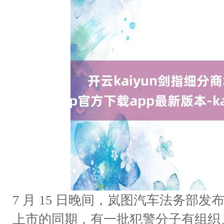
7 月 15 日晚间，岚图汽车法务部发
上市的同期，有一批犯警分子有组织