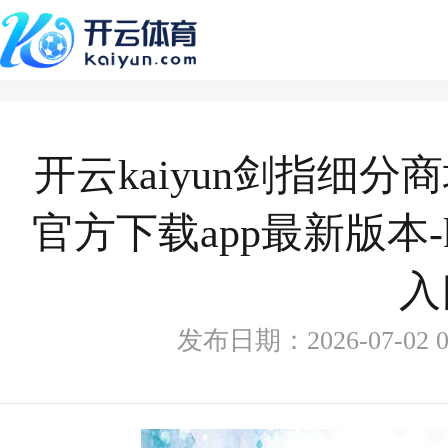
开云kaiyun剑指细分商场
官方下载app最新版本-
入
发布日期：2026-07-02