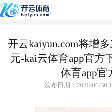
开云kaiyun.com将增
元-kai云体育app官方
体育app
发布日期：2026-06-30