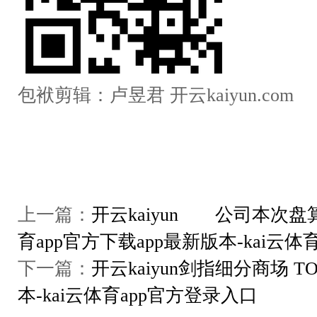
包袱剪辑：卢昱君 开云kaiyun.com
上一篇：
开云kaiyun 公司本次盘算回
育app官方下载app最新版本-kai云体
下一篇：
开云kaiyun剑指细分商场 TO
本-kai云体育app官方登录入口