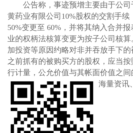
公告称，事迹预增主要由于公司于 20
黄药业有限公司10%股权的交割手
50%变更至 60%，并将其纳入合
业的权柄法核算变更为按子公司核算
加投资等原因约略对非并吞放手下的
之前抓有的被购买方的股权，应当按
行计量，公允价值与其帐面价值之间
海量资讯