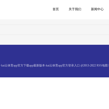
首页
关于我们
新闻中心
首页
y
kai云体育app官方下载app最新版本-kai云体育app官方登录入口
@2013-2022
RSS地图