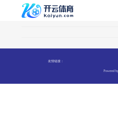
友情链接：
Powered b